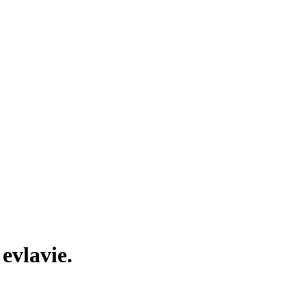
 evlavie.