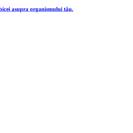
obicei asupra organismului tău.