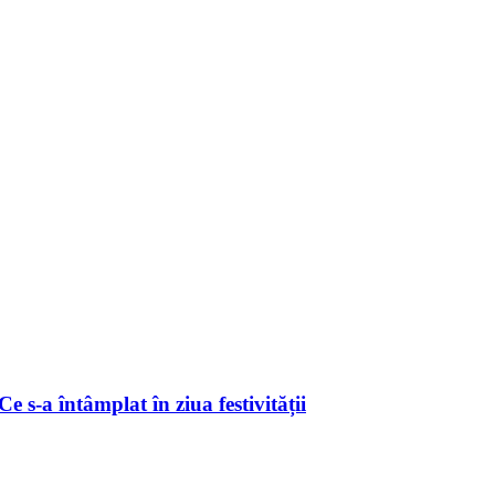
 s-a întâmplat în ziua festivității