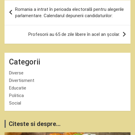
Navigare
Romania a intrat în perioada electorală pentru alegerile
în
parlamentare. Calendarul depunerii candidaturilor:
articole
Profesorii au 65 de zile libere în acel an școlar.
Categorii
Diverse
Divertisment
Educatie
Politica
Social
Citeste si despre...