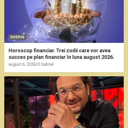
DIVERSE
Horoscop financiar. Trei zodii care vor avea
succes pe plan financiar în luna august 2026.
august 6, 2026
O Gabriel