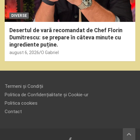
DIVERSE
Desertul de vară recomandat de Chef Florin
Dumitrescu: se prepare în câteva minute cu
ingrediente puține.
august 6, 2026
O Gabriel
Termeni și Condiții
Politica de Confidențialitate și Cookie-ur
Politica cookies
Contact