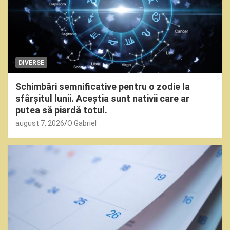
DIVERSE
Schimbări semnificative pentru o zodie la
sfârșitul lunii. Aceștia sunt nativii care ar
putea să piardă totul.
august 7, 2026
O Gabriel