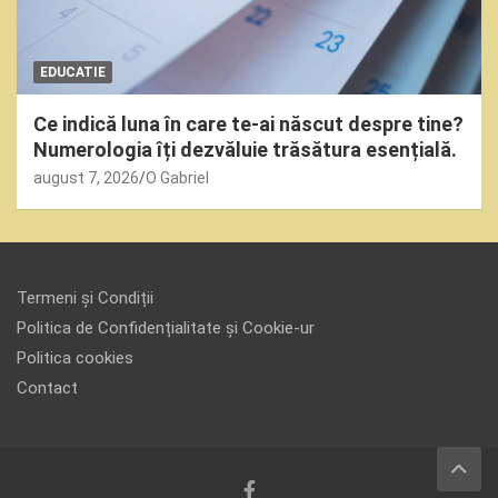
EDUCATIE
Ce indică luna în care te-ai născut despre tine?
Numerologia îți dezvăluie trăsătura esențială.
august 7, 2026
O Gabriel
Termeni și Condiții
Politica de Confidențialitate și Cookie-ur
Politica cookies
Contact