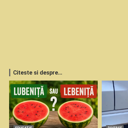
Citeste si despre...
EDUCATIE
DIVERSE