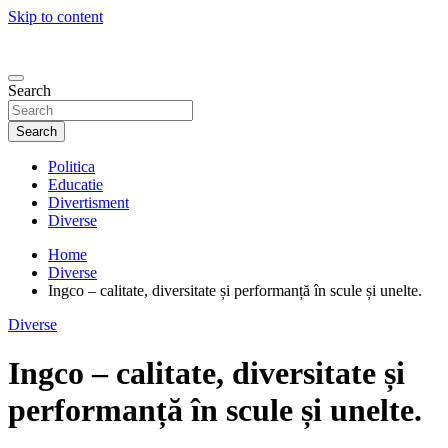
Skip to content
Search
Search
Politica
Educatie
Divertisment
Diverse
Home
Diverse
Ingco – calitate, diversitate și performanță în scule și unelte.
Diverse
Ingco – calitate, diversitate și
performanță în scule și unelte.