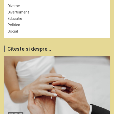
Diverse
Divertisment
Educatie
Politica
Social
Citeste si despre...