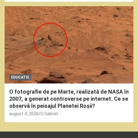
EDUCATIE
O fotografie de pe Marte, realizată de NASA în
2007, a generat controverse pe internet. Ce se
observă în peisajul Planetei Roșii?
august 4, 2026
O Gabriel