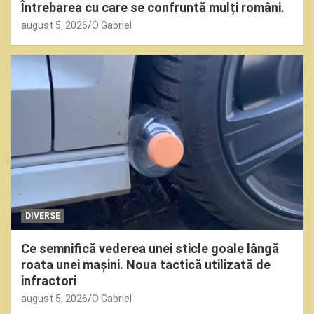
Întrebarea cu care se confruntă mulți români.
august 5, 2026
O Gabriel
DIVERSE
Ce semnifică vederea unei sticle goale lângă
roata unei mașini. Noua tactică utilizată de
infractori
august 5, 2026
O Gabriel