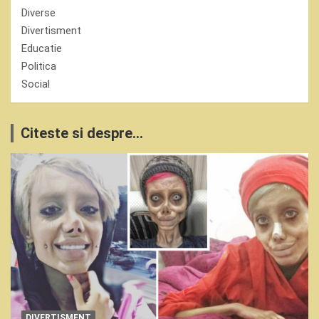
Diverse
Divertisment
Educatie
Politica
Social
Citeste si despre...
DIVERTISMENT