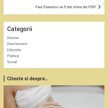
Paul Stanescu va fi dat afara din PSD!
Categorii
Diverse
Divertisment
Educatie
Politica
Social
Citeste si despre...