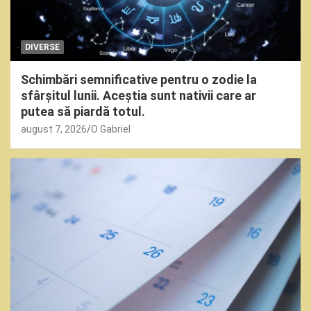
DIVERSE
Schimbări semnificative pentru o zodie la
sfârșitul lunii. Aceștia sunt nativii care ar
putea să piardă totul.
august 7, 2026
O Gabriel