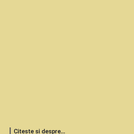
Citeste si despre...