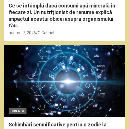
Ce se întâmplă dacă consumi apă minerală în
fiecare zi. Un nutriționist de renume explică
impactul acestui obicei asupra organismului
tău.
august 7, 2026
O Gabriel
DIVERSE
Schimbări semnificative pentru o zodie la