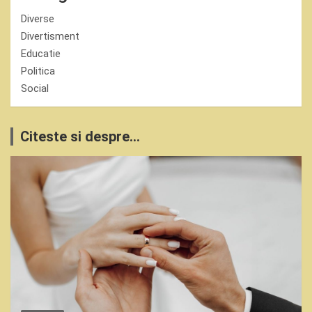
Diverse
Divertisment
Educatie
Politica
Social
Citeste si despre...