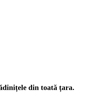
dinițele din toată țara.