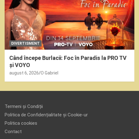
DIVERTISMENT
Când începe Burlacii: Foc în Paradis la PRO TV
și VOYO
august 6, 2026
O Gabriel
Termeni și Condiții
Politica de Confidențialitate și Cookie-ur
Politica cookies
Contact