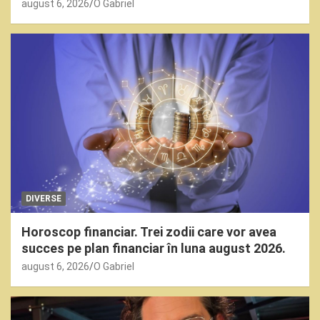
august 6, 2026
O Gabriel
DIVERSE
Horoscop financiar. Trei zodii care vor avea
succes pe plan financiar în luna august 2026.
august 6, 2026
O Gabriel