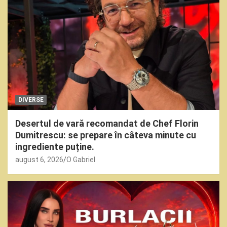
DIVERSE
Desertul de vară recomandat de Chef Florin
Dumitrescu: se prepare în câteva minute cu
ingrediente puține.
august 6, 2026
O Gabriel