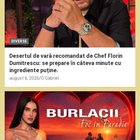
DIVERSE
Desertul de vară recomandat de Chef Florin
Dumitrescu: se prepare în câteva minute cu
ingrediente puține.
august 6, 2026
O Gabriel