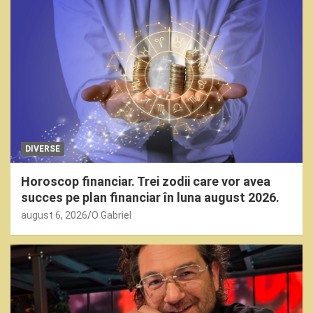
DIVERSE
Horoscop financiar. Trei zodii care vor avea
succes pe plan financiar în luna august 2026.
august 6, 2026
O Gabriel