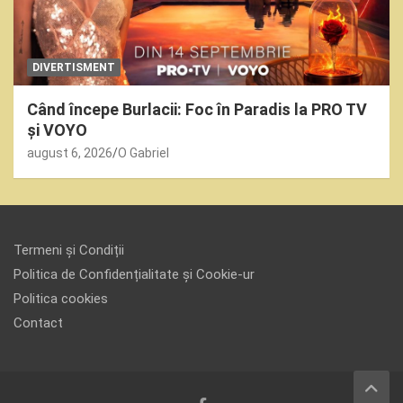
DIVERTISMENT
Când începe Burlacii: Foc în Paradis la PRO TV
și VOYO
august 6, 2026
O Gabriel
Termeni și Condiții
Politica de Confidențialitate și Cookie-ur
Politica cookies
Contact