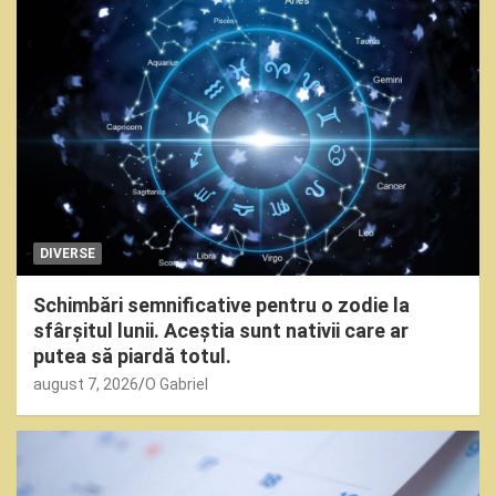
DIVERSE
Schimbări semnificative pentru o zodie la
sfârșitul lunii. Aceștia sunt nativii care ar
putea să piardă totul.
august 7, 2026
O Gabriel