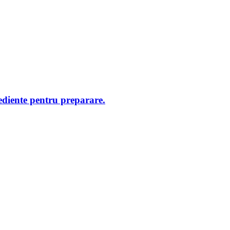
rediente pentru preparare.