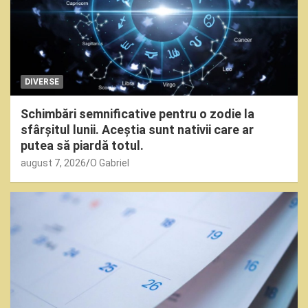
DIVERSE
Schimbări semnificative pentru o zodie la
sfârșitul lunii. Aceștia sunt nativii care ar
putea să piardă totul.
august 7, 2026
O Gabriel