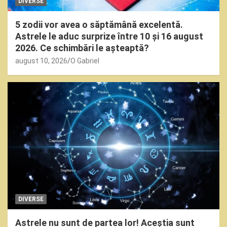
DIVERSE
5 zodii vor avea o săptămână excelentă.
Astrele le aduc surprize între 10 și 16 august
2026. Ce schimbări le așteaptă?
august 10, 2026
O Gabriel
DIVERSE
Astrele nu sunt de partea lor! Aceștia sunt