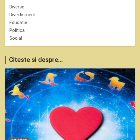
Diverse
Divertisment
Educatie
Politica
Social
Citeste si despre...