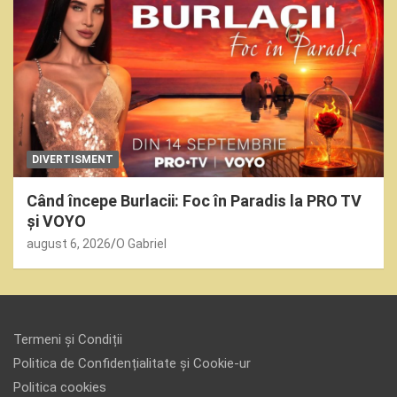
DIVERTISMENT
Când începe Burlacii: Foc în Paradis la PRO TV
și VOYO
august 6, 2026
O Gabriel
Termeni și Condiții
Politica de Confidențialitate și Cookie-ur
Politica cookies