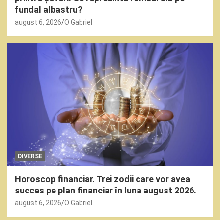
fundal albastru?
august 6, 2026
O Gabriel
DIVERSE
Horoscop financiar. Trei zodii care vor avea
succes pe plan financiar în luna august 2026.
august 6, 2026
O Gabriel