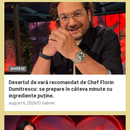
DIVERSE
Desertul de vară recomandat de Chef Florin
Dumitrescu: se prepare în câteva minute cu
ingrediente puține.
august 6, 2026
O Gabriel