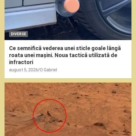
DIVERSE
Ce semnifică vederea unei sticle goale lângă
roata unei mașini. Noua tactică utilizată de
infractori
august 5, 2026
O Gabriel