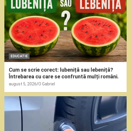
EDUCATIE
Cum se scrie corect: lubeniță sau lebeniță?
Întrebarea cu care se confruntă mulți români.
august 5, 2026
O Gabriel