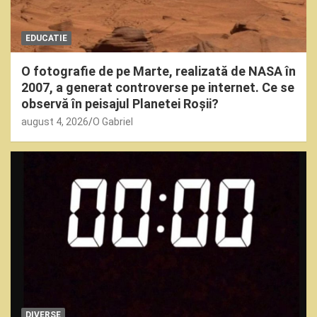
EDUCATIE
O fotografie de pe Marte, realizată de NASA în
2007, a generat controverse pe internet. Ce se
observă în peisajul Planetei Roșii?
august 4, 2026
O Gabriel
DIVERSE