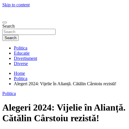
Skip to content
Search
Search
Politica
Educatie
Divertisment
Diverse
Home
Politica
Alegeri 2024: Vijelie în Alianță. Cătălin Cârstoiu rezistă!
Politica
Alegeri 2024: Vijelie în Alianță.
Cătălin Cârstoiu rezistă!