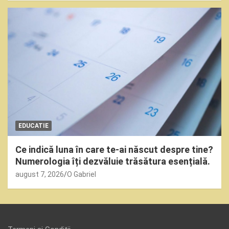
EDUCATIE
Ce indică luna în care te-ai născut despre tine?
Numerologia îți dezvăluie trăsătura esențială.
august 7, 2026
O Gabriel