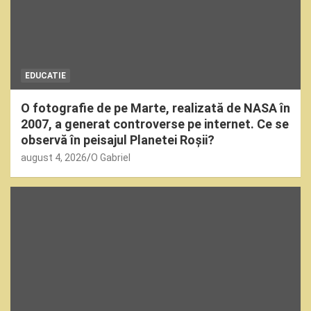
EDUCATIE
O fotografie de pe Marte, realizată de NASA în
2007, a generat controverse pe internet. Ce se
observă în peisajul Planetei Roșii?
august 4, 2026
O Gabriel