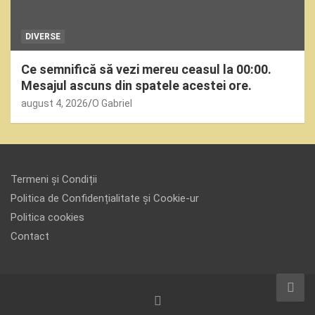
DIVERSE
Ce semnifică să vezi mereu ceasul la 00:00.
Mesajul ascuns din spatele acestei ore.
august 4, 2026
O Gabriel
Termeni și Condiții
Politica de Confidențialitate și Cookie-ur
Politica cookies
Contact