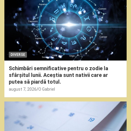
DIVERSE
Schimbări semnificative pentru o zodie la
sfârșitul lunii. Aceștia sunt nativii care ar
putea să piardă totul.
august 7, 2026
O Gabriel