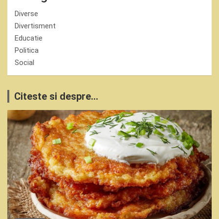
Diverse
Divertisment
Educatie
Politica
Social
Citeste si despre...