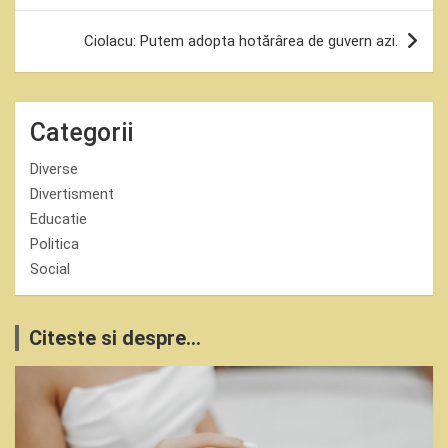
articole
Ciolacu: Putem adopta hotărârea de guvern azi.
Categorii
Diverse
Divertisment
Educatie
Politica
Social
Citeste si despre...