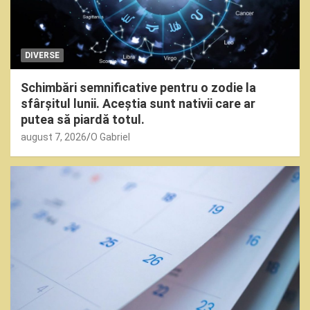
DIVERSE
Schimbări semnificative pentru o zodie la
sfârșitul lunii. Aceștia sunt nativii care ar
putea să piardă totul.
august 7, 2026
O Gabriel