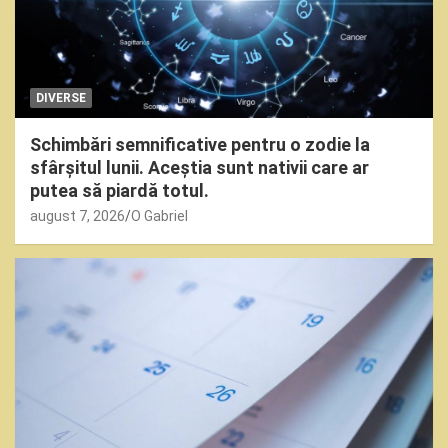
DIVERSE
Schimbări semnificative pentru o zodie la
sfârșitul lunii. Aceștia sunt nativii care ar
putea să piardă totul.
august 7, 2026
O Gabriel