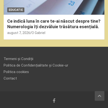
EDUCATIE
Ce indică luna în care te-ai născut despre tine?
Numerologia îți dezvăluie trăsătura esențială.
august 7, 2026
O Gabriel
Termeni și Condiții
Politica de Confidențialitate și Cookie-ur
Politica cookies
Contact