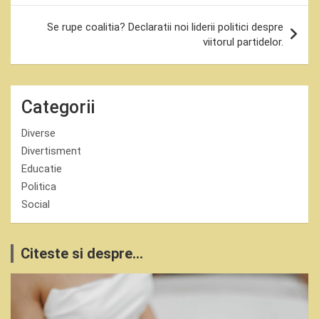
articole
Se rupe coalitia? Declaratii noi liderii politici despre
viitorul partidelor.
Categorii
Diverse
Divertisment
Educatie
Politica
Social
Citeste si despre...