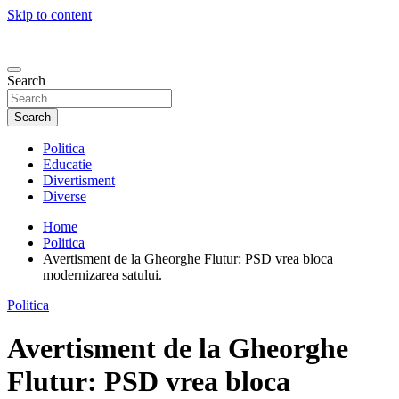
Skip to content
Search
Search
Politica
Educatie
Divertisment
Diverse
Home
Politica
Avertisment de la Gheorghe Flutur: PSD vrea bloca
modernizarea satului.
Politica
Avertisment de la Gheorghe
Flutur: PSD vrea bloca