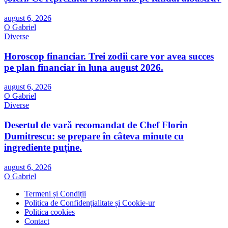
august 6, 2026
O Gabriel
Diverse
Horoscop financiar. Trei zodii care vor avea succes
pe plan financiar în luna august 2026.
august 6, 2026
O Gabriel
Diverse
Desertul de vară recomandat de Chef Florin
Dumitrescu: se prepare în câteva minute cu
ingrediente puține.
august 6, 2026
O Gabriel
Termeni și Condiții
Politica de Confidențialitate și Cookie-ur
Politica cookies
Contact