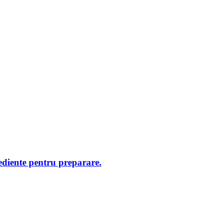
rediente pentru preparare.