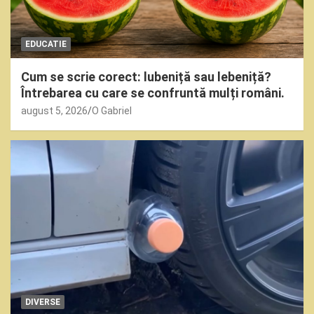
EDUCATIE
Cum se scrie corect: lubeniță sau lebeniță?
Întrebarea cu care se confruntă mulți români.
august 5, 2026
O Gabriel
DIVERSE