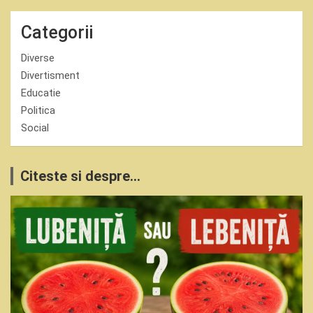
Categorii
Diverse
Divertisment
Educatie
Politica
Social
Citeste si despre...