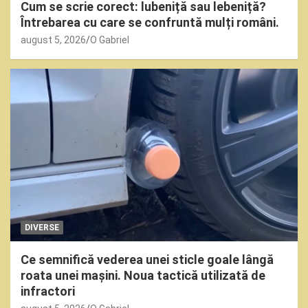
Cum se scrie corect: lubeniță sau lebeniță?
Întrebarea cu care se confruntă mulți români.
august 5, 2026
O Gabriel
DIVERSE
Ce semnifică vederea unei sticle goale lângă
roata unei mașini. Noua tactică utilizată de
infractori