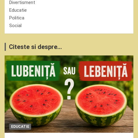
Divertisment
Educatie
Politica
Social
Citeste si despre...
EDUCATIE