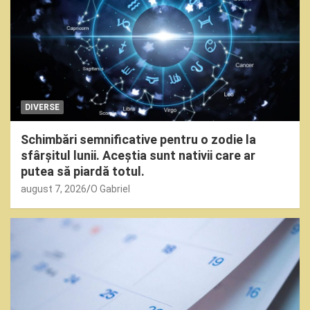
DIVERSE
Schimbări semnificative pentru o zodie la
sfârșitul lunii. Aceștia sunt nativii care ar
putea să piardă totul.
august 7, 2026
O Gabriel