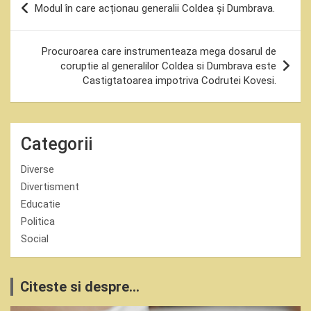
Modul în care acționau generalii Coldea și Dumbrava.
în
articole
Procuroarea care instrumenteaza mega dosarul de
coruptie al generalilor Coldea si Dumbrava este
Castigtatoarea impotriva Codrutei Kovesi.
Categorii
Diverse
Divertisment
Educatie
Politica
Social
Citeste si despre...