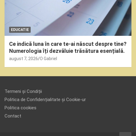
EDUCATIE
Ce indică luna în care te-ai născut despre tine?
Numerologia îți dezvăluie trăsătura esențială.
august 7, 2026
O Gabriel
Termeni și Condiții
Politica de Confidențialitate și Cookie-ur
Politica cookies
Contact