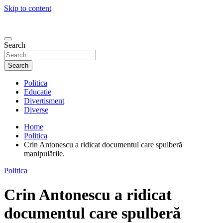
Skip to content
Search
Search
Politica
Educatie
Divertisment
Diverse
Home
Politica
Crin Antonescu a ridicat documentul care spulberă
manipulările.
Politica
Crin Antonescu a ridicat
documentul care spulberă