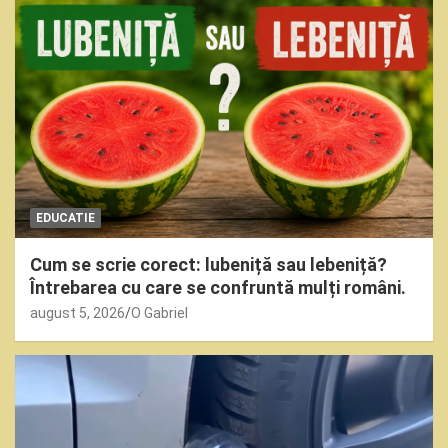
EDUCATIE
Cum se scrie corect: lubeniță sau lebeniță?
Întrebarea cu care se confruntă mulți români.
august 5, 2026
O Gabriel