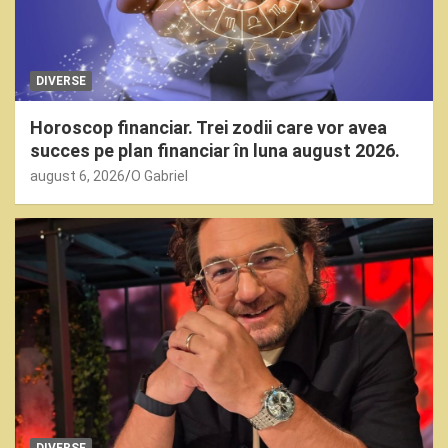
DIVERSE
Horoscop financiar. Trei zodii care vor avea
succes pe plan financiar în luna august 2026.
august 6, 2026
O Gabriel