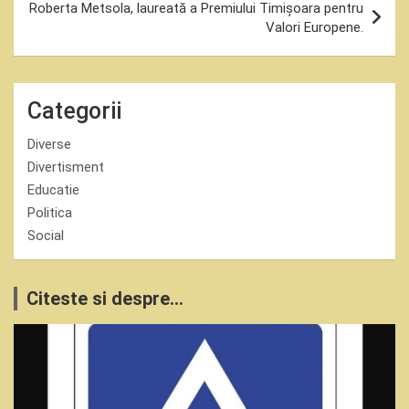
Roberta Metsola, laureată a Premiului Timișoara pentru
Valori Europene.
Categorii
Diverse
Divertisment
Educatie
Politica
Social
Citeste si despre...