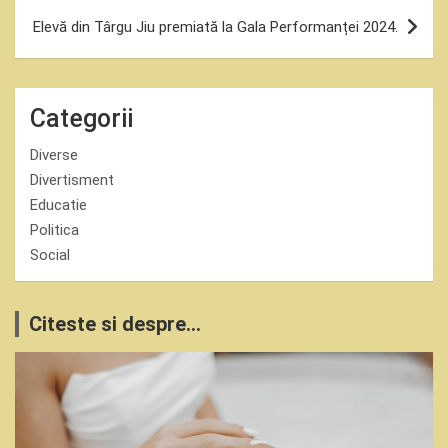
Elevă din Târgu Jiu premiată la Gala Performanței 2024.
Categorii
Diverse
Divertisment
Educatie
Politica
Social
Citeste si despre...