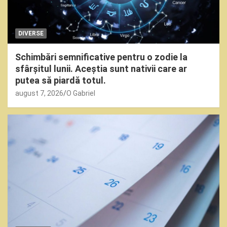
DIVERSE
Schimbări semnificative pentru o zodie la
sfârșitul lunii. Aceștia sunt nativii care ar
putea să piardă totul.
august 7, 2026
O Gabriel