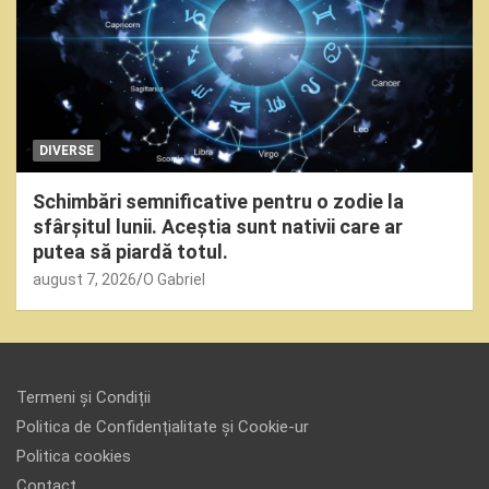
DIVERSE
Schimbări semnificative pentru o zodie la
sfârșitul lunii. Aceștia sunt nativii care ar
putea să piardă totul.
august 7, 2026
O Gabriel
Termeni și Condiții
Politica de Confidențialitate și Cookie-ur
Politica cookies
Contact