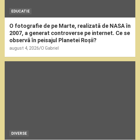
EDUCATIE
O fotografie de pe Marte, realizată de NASA în
2007, a generat controverse pe internet. Ce se
observă în peisajul Planetei Roșii?
august 4, 2026
O Gabriel
DIVERSE