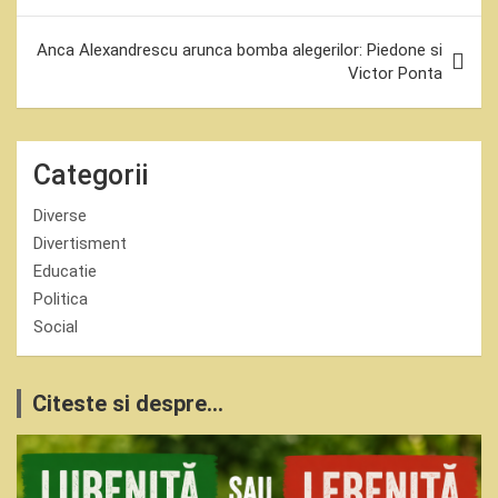
articole
Anca Alexandrescu arunca bomba alegerilor: Piedone si
Victor Ponta
Categorii
Diverse
Divertisment
Educatie
Politica
Social
Citeste si despre...