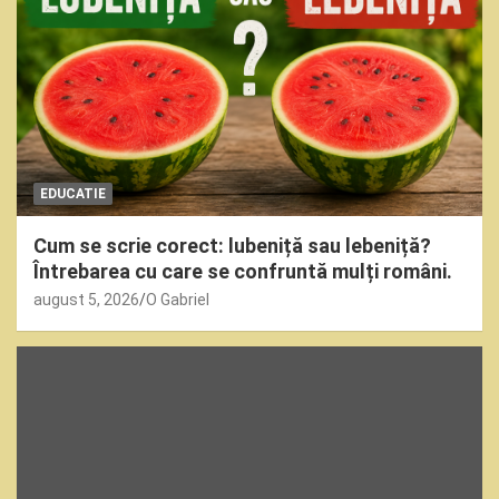
EDUCATIE
Cum se scrie corect: lubeniță sau lebeniță?
Întrebarea cu care se confruntă mulți români.
august 5, 2026
O Gabriel