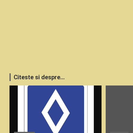
Citeste si despre...