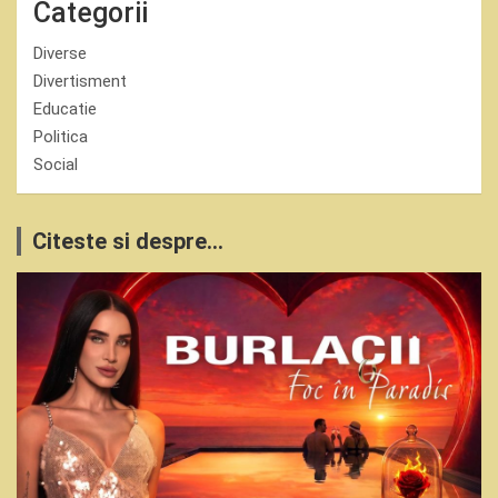
Categorii
Diverse
Divertisment
Educatie
Politica
Social
Citeste si despre...