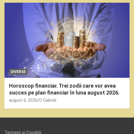
DIVERSE
Horoscop financiar. Trei zodii care vor avea
succes pe plan financiar în luna august 2026.
august 6, 2026
O Gabriel
Termeni și Condiții