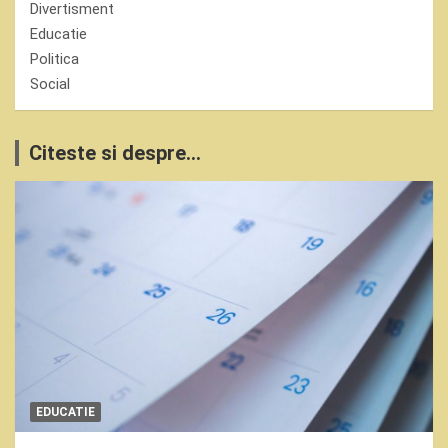
Divertisment
Educatie
Politica
Social
Citeste si despre...
EDUCATIE