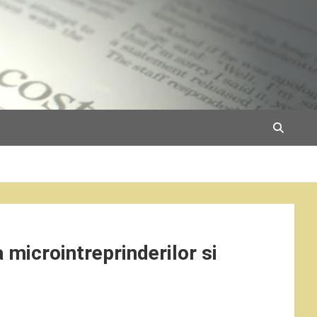
 microintreprinderilor si