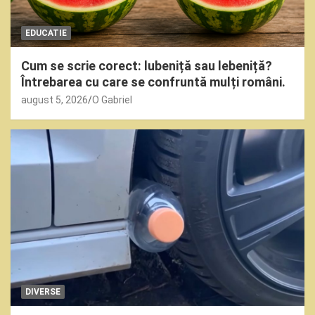
EDUCATIE
Cum se scrie corect: lubeniță sau lebeniță?
Întrebarea cu care se confruntă mulți români.
august 5, 2026
O Gabriel
DIVERSE