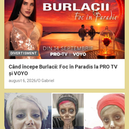
DIVERTISMENT
Când începe Burlacii: Foc în Paradis la PRO TV
și VOYO
august 6, 2026
O Gabriel