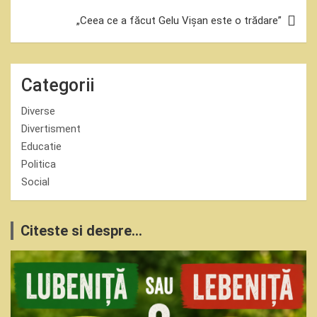
„Ceea ce a făcut Gelu Vișan este o trădare”
Categorii
Diverse
Divertisment
Educatie
Politica
Social
Citeste si despre...