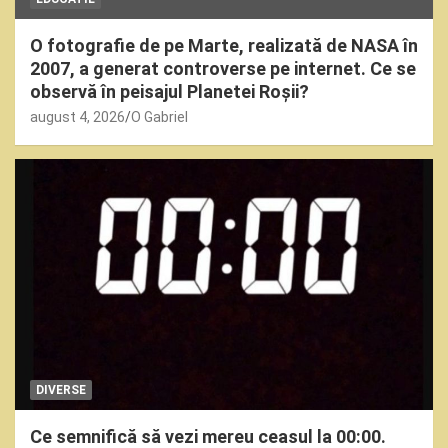
O fotografie de pe Marte, realizată de NASA în
2007, a generat controverse pe internet. Ce se
observă în peisajul Planetei Roșii?
august 4, 2026
O Gabriel
DIVERSE
Ce semnifică să vezi mereu ceasul la 00:00.