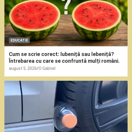
EDUCATIE
Cum se scrie corect: lubeniță sau lebeniță?
Întrebarea cu care se confruntă mulți români.
august 5, 2026
O Gabriel