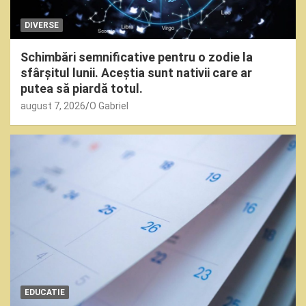
DIVERSE
Schimbări semnificative pentru o zodie la
sfârșitul lunii. Aceștia sunt nativii care ar
putea să piardă totul.
august 7, 2026
O Gabriel
EDUCATIE