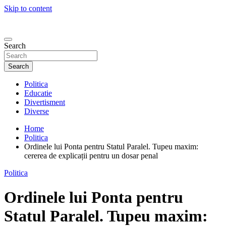
Skip to content
Search
Search
Politica
Educatie
Divertisment
Diverse
Home
Politica
Ordinele lui Ponta pentru Statul Paralel. Tupeu maxim:
cererea de explicații pentru un dosar penal
Politica
Ordinele lui Ponta pentru
Statul Paralel. Tupeu maxim: