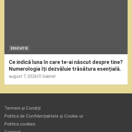
EDUCATIE
Ce indică luna în care te-ai născut despre tine?
Numerologia îți dezvăluie trăsătura esențială.
august 7, 2026
O Gabriel
Termeni și Condiții
Politica de Confidențialitate și Cookie-ur
Politica cookies