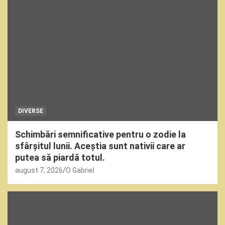
DIVERSE
Schimbări semnificative pentru o zodie la
sfârșitul lunii. Aceștia sunt nativii care ar
putea să piardă totul.
august 7, 2026
O Gabriel