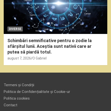
DIVERSE
Schimbări semnificative pentru o zodie la
sfârșitul lunii. Aceștia sunt nativii care ar
putea să piardă totul.
august 7, 2026
O Gabriel
Termeni și Condiții
Politica de Confidențialitate și Cookie-ur
Politica cookies
Contact