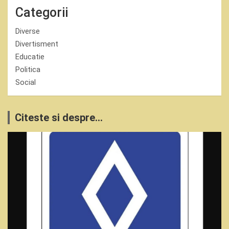
Categorii
Diverse
Divertisment
Educatie
Politica
Social
Citeste si despre...