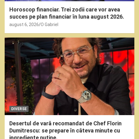
Horoscop financiar. Trei zodii care vor avea
succes pe plan financiar în luna august 2026.
august 6, 2026
O Gabriel
DIVERSE
Desertul de vară recomandat de Chef Florin
Dumitrescu: se prepare în câteva minute cu
ingrediente puține.