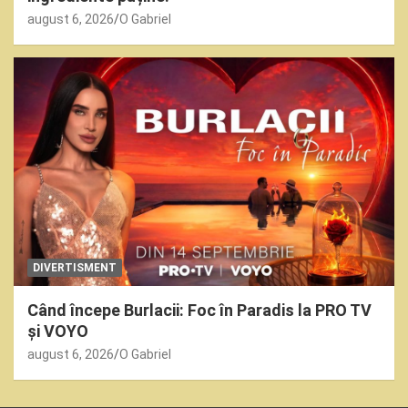
august 6, 2026
O Gabriel
DIVERTISMENT
Când începe Burlacii: Foc în Paradis la PRO TV
și VOYO
august 6, 2026
O Gabriel