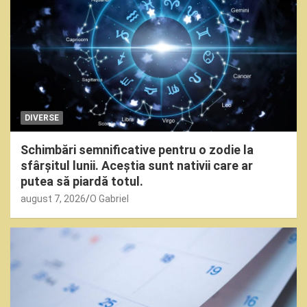
DIVERSE
Schimbări semnificative pentru o zodie la
sfârșitul lunii. Aceștia sunt nativii care ar
putea să piardă totul.
august 7, 2026
O Gabriel